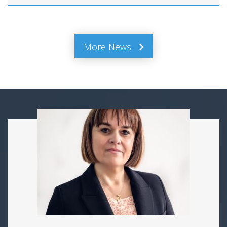
More News