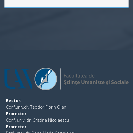
Rector:
Conf.univ.dr. Teodor Florin Cilan
Prorector:
Conf. univ. dr. Cristina Nicolaescu
Prorector: