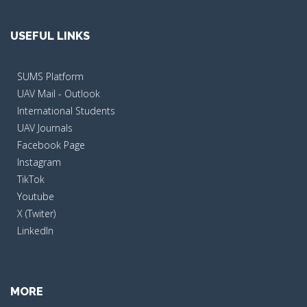
USEFUL LINKS
SUMS Platform
UAV Mail - Outlook
International Students
UAV Journals
Facebook Page
Instagram
TikTok
Youtube
X (Twiter)
LinkedIn
MORE