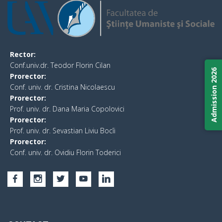
Rector:
Conf.univ.dr. Teodor Florin Cilan
Admission 2026
Prorector:
Conf. univ. dr. Cristina Nicolaescu
Prorector:
Prof. univ. dr. Dana Maria Copolovici
Prorector:
Prof. univ. dr. Sevastian Liviu Bocîi
Prorector:
Conf. univ. dr. Ovidiu Florin Toderici