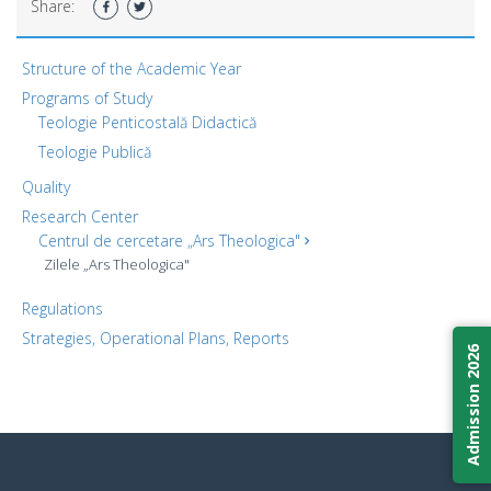
Share:
Structure of the Academic Year
Programs of Study
Teologie Penticostală Didactică
Teologie Publică
Quality
Research Center
Centrul de cercetare „Ars Theologica"
Zilele „Ars Theologica"
Regulations
Strategies, Operational Plans, Reports
Admission 2026